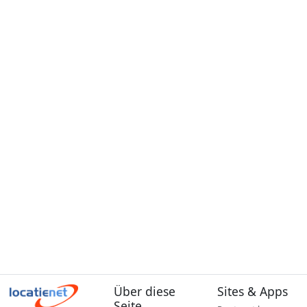
Über diese
Sites & Apps
Seite